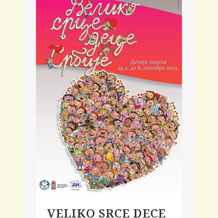
VELIKO SRCE DECE