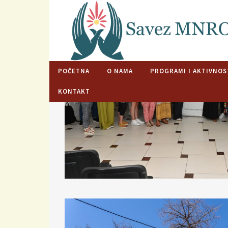
POČETNA
O NAMA
PROGRAMI I AKTIVNOS
VESTI
KONTAKT